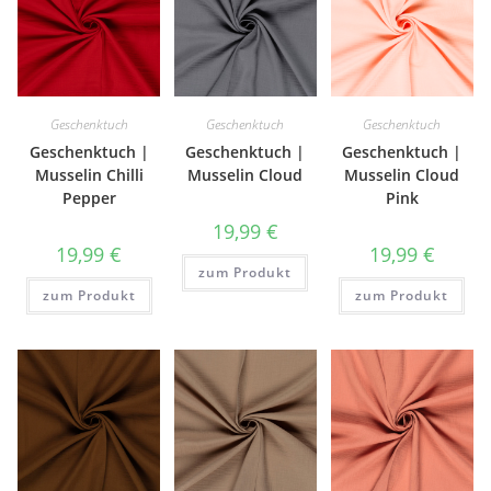
Geschenktuch
Geschenktuch
Geschenktuch
Geschenktuch |
Geschenktuch |
Geschenktuch |
Musselin Chilli
Musselin Cloud
Musselin Cloud
Pepper
Pink
19,99
€
19,99
€
19,99
€
zum Produkt
zum Produkt
zum Produkt