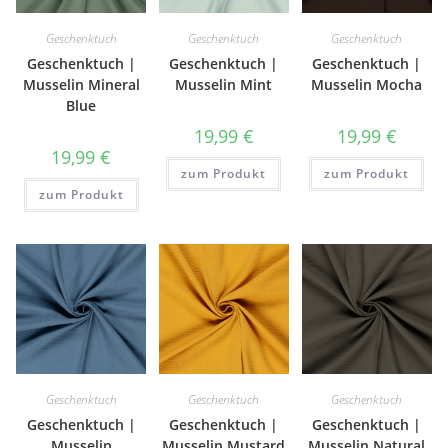
Geschenktuch
Geschenktuch
Geschenktuch
Geschenktuch |
Geschenktuch |
Geschenktuch |
Musselin Mineral
Musselin Mint
Musselin Mocha
Blue
19,99
€
19,99
€
19,99
€
zum Produkt
zum Produkt
zum Produkt
Geschenktuch
Geschenktuch
Geschenktuch
Geschenktuch |
Geschenktuch |
Geschenktuch |
Musselin
Musselin Mustard
Musselin Natural