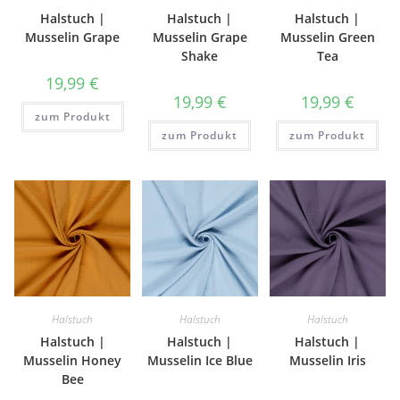
Halstuch |
Halstuch |
Halstuch |
Musselin Grape
Musselin Grape
Musselin Green
Shake
Tea
19,99
€
19,99
€
19,99
€
zum Produkt
zum Produkt
zum Produkt
Halstuch
Halstuch
Halstuch
Halstuch |
Halstuch |
Halstuch |
Musselin Honey
Musselin Ice Blue
Musselin Iris
Bee