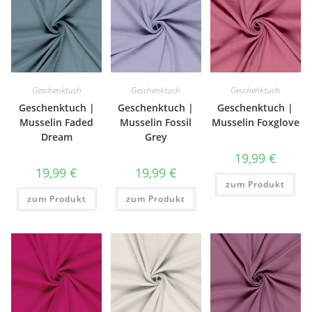
Geschenktuch
Geschenktuch
Geschenktuch
Geschenktuch |
Geschenktuch |
Geschenktuch |
Musselin Faded
Musselin Fossil
Musselin Foxglove
Dream
Grey
19,99
€
19,99
€
19,99
€
zum Produkt
zum Produkt
zum Produkt