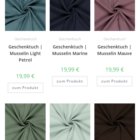
Geschenktuch
Geschenktuch
Geschenktuch
Geschenktuch |
Geschenktuch |
Geschenktuch |
Musselin Light
Musselin Marine
Musselin Mauve
Petrol
19,99
€
19,99
€
19,99
€
zum Produkt
zum Produkt
zum Produkt