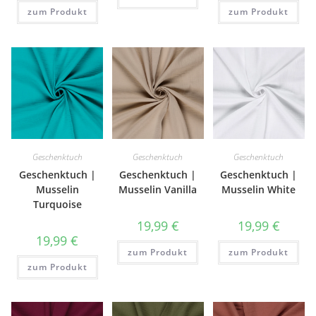
zum Produkt
zum Produkt
Geschenktuch
Geschenktuch
Geschenktuch
Geschenktuch |
Geschenktuch |
Geschenktuch |
Musselin
Musselin Vanilla
Musselin White
Turquoise
19,99
€
19,99
€
19,99
€
zum Produkt
zum Produkt
zum Produkt