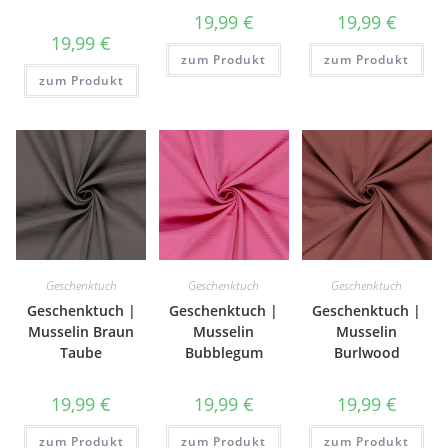
19,99
€
19,99
€
19,99
€
zum Produkt
zum Produkt
zum Produkt
Geschenktuch
Geschenktuch
Geschenktuch
Geschenktuch |
Geschenktuch |
Geschenktuch |
Musselin Braun
Musselin
Musselin
Taube
Bubblegum
Burlwood
19,99
€
19,99
€
19,99
€
zum Produkt
zum Produkt
zum Produkt