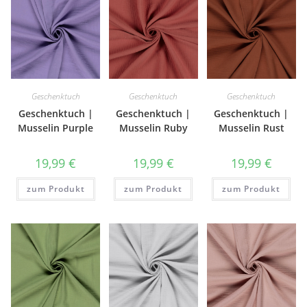
Geschenktuch
Geschenktuch
Geschenktuch
Geschenktuch |
Geschenktuch |
Geschenktuch |
Musselin Purple
Musselin Ruby
Musselin Rust
19,99
€
19,99
€
19,99
€
zum Produkt
zum Produkt
zum Produkt