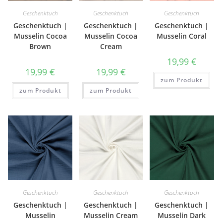
Geschenktuch
Geschenktuch
Geschenktuch
Geschenktuch |
Geschenktuch |
Geschenktuch |
Musselin Cocoa
Musselin Cocoa
Musselin Coral
Brown
Cream
19,99
€
19,99
€
19,99
€
zum Produkt
zum Produkt
zum Produkt
Geschenktuch
Geschenktuch
Geschenktuch
Geschenktuch |
Geschenktuch |
Geschenktuch |
Musselin
Musselin Cream
Musselin Dark