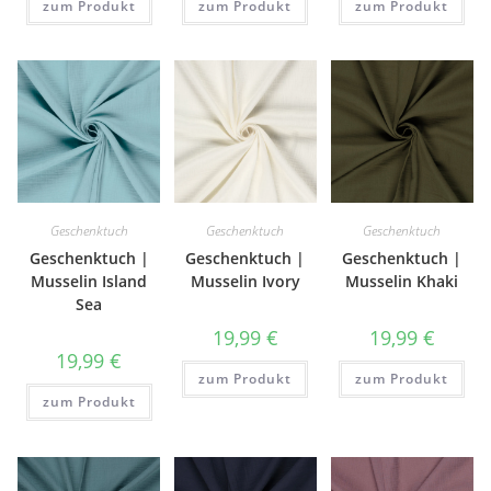
zum Produkt
zum Produkt
zum Produkt
Geschenktuch
Geschenktuch
Geschenktuch
Geschenktuch |
Geschenktuch |
Geschenktuch |
Musselin Island
Musselin Ivory
Musselin Khaki
Sea
19,99
€
19,99
€
19,99
€
zum Produkt
zum Produkt
zum Produkt