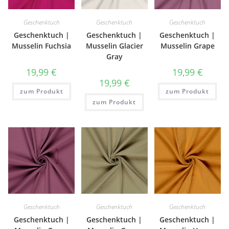
Geschenktuch
Geschenktuch
Geschenktuch
Geschenktuch |
Geschenktuch |
Geschenktuch |
Musselin Fuchsia
Musselin Glacier
Musselin Grape
Gray
19,99
€
19,99
€
19,99
€
zum Produkt
zum Produkt
zum Produkt
Geschenktuch
Geschenktuch
Geschenktuch
Geschenktuch |
Geschenktuch |
Geschenktuch |