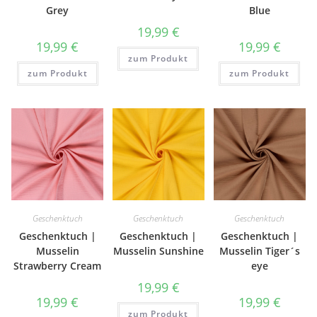
Grey
Blue
19,99
€
19,99
€
19,99
€
zum Produkt
zum Produkt
zum Produkt
Geschenktuch
Geschenktuch
Geschenktuch
Geschenktuch |
Geschenktuch |
Geschenktuch |
Musselin
Musselin Sunshine
Musselin Tiger´s
Strawberry Cream
eye
19,99
€
19,99
€
19,99
€
zum Produkt