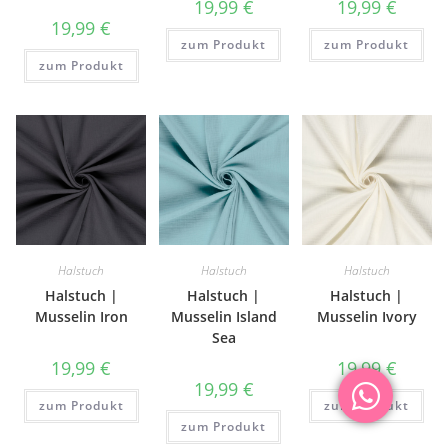
19,99
€
19,99
€
19,99
€
zum Produkt
zum Produkt
zum Produkt
Halstuch
Halstuch
Halstuch
Halstuch |
Halstuch |
Halstuch |
Musselin Iron
Musselin Island
Musselin Ivory
Sea
19,99
€
19,99
€
19,99
€
zum Produkt
zum Produkt
zum Produkt