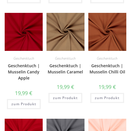
Geschenktuch
Geschenktuch
Geschenktuch
Geschenktuch |
Geschenktuch |
Geschenktuch |
Musselin Candy
Musselin Caramel
Musselin Chilli Oil
Apple
19,99
€
19,99
€
19,99
€
zum Produkt
zum Produkt
zum Produkt