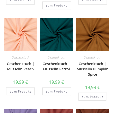
zum Produkt
zum Produkt
zum Produkt
Geschenktuch
Geschenktuch
Geschenktuch
Geschenktuch |
Geschenktuch |
Geschenktuch |
Musselin Peach
Musselin Petrol
Musselin Pumpkin
Spice
19,99
€
19,99
€
19,99
€
zum Produkt
zum Produkt
zum Produkt