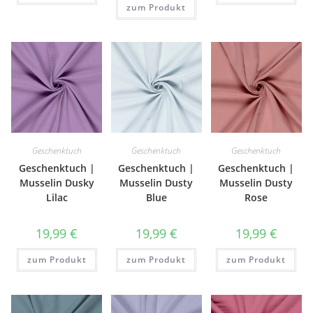
zum Produkt
Geschenktuch
Geschenktuch
Geschenktuch
Geschenktuch |
Geschenktuch |
Geschenktuch |
Musselin Dusky
Musselin Dusty
Musselin Dusty
Lilac
Blue
Rose
19,99
€
19,99
€
19,99
€
zum Produkt
zum Produkt
zum Produkt