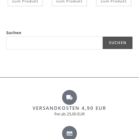
zum Produkt
zum Produkt
zum Produkt
Suchen
SUCHEN
VERSANDKOSTEN 4,90 EUR
frei ab 25,00 EUR