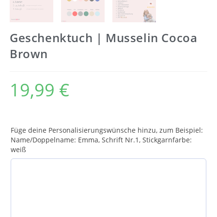
Geschenktuch | Musselin Cocoa
Brown
19,99
€
Füge deine Personalisierungswünsche hinzu, zum Beispiel:
Name/Doppelname: Emma, Schrift Nr.1, Stickgarnfarbe:
weiß