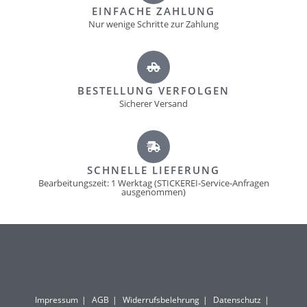
EINFACHE ZAHLUNG
Nur wenige Schritte zur Zahlung
BESTELLUNG VERFOLGEN
Sicherer Versand
SCHNELLE LIEFERUNG
Bearbeitungszeit: 1 Werktag (STICKEREI-Service-Anfragen
ausgenommen)
Impressum
AGB
Widerrufsbelehrung
Datenschutz