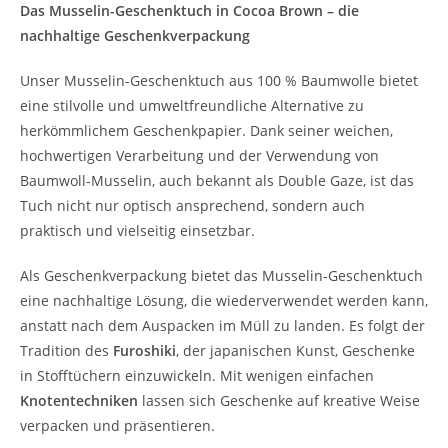
Das Musselin-Geschenktuch in Cocoa Brown – die
nachhaltige Geschenkverpackung
Unser Musselin-Geschenktuch aus 100 % Baumwolle bietet
eine stilvolle und umweltfreundliche Alternative zu
herkömmlichem Geschenkpapier. Dank seiner weichen,
hochwertigen Verarbeitung und der Verwendung von
Baumwoll-Musselin, auch bekannt als Double Gaze, ist das
Tuch nicht nur optisch ansprechend, sondern auch
praktisch und vielseitig einsetzbar.
Als Geschenkverpackung bietet das Musselin-Geschenktuch
eine nachhaltige Lösung, die wiederverwendet werden kann,
anstatt nach dem Auspacken im Müll zu landen. Es folgt der
Tradition des
Furoshiki
, der japanischen Kunst, Geschenke
in Stofftüchern einzuwickeln. Mit wenigen einfachen
Knotentechniken
lassen sich Geschenke auf kreative Weise
verpacken und präsentieren.