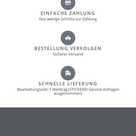
EINFACHE ZAHLUNG
Nur wenige Schritte zur Zahlung
BESTELLUNG VERFOLGEN
Sicherer Versand
SCHNELLE LIEFERUNG
Bearbeitungszeit: 1 Werktag (STICKEREI-Service-Anfragen
ausgenommen)