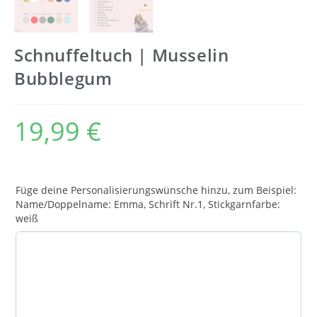
Schnuffeltuch | Musselin
Bubblegum
19,99
€
Füge deine Personalisierungswünsche hinzu, zum Beispiel:
Name/Doppelname: Emma, Schrift Nr.1, Stickgarnfarbe:
weiß