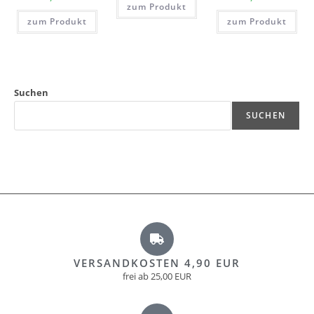
zum Produkt
zum Produkt
zum Produkt
Suchen
SUCHEN
VERSANDKOSTEN 4,90 EUR
frei ab 25,00 EUR