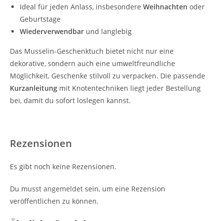
Ideal für jeden Anlass, insbesondere
Weihnachten
oder
Geburtstage
Wiederverwendbar
und langlebig
Das Musselin-Geschenktuch bietet nicht nur eine
dekorative, sondern auch eine umweltfreundliche
Möglichkeit, Geschenke stilvoll zu verpacken. Die passende
Kurzanleitung
mit Knotentechniken liegt jeder Bestellung
bei, damit du sofort loslegen kannst.
Rezensionen
Es gibt noch keine Rezensionen.
Du musst
angemeldet
sein, um eine Rezension
veröffentlichen zu können.