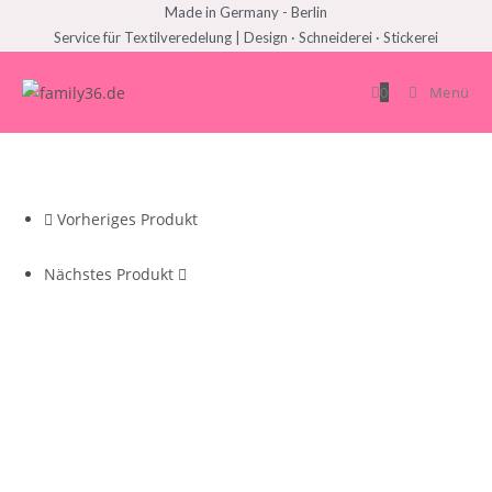
Made in Germany - Berlin
Service für Textilveredelung | Design · Schneiderei · Stickerei
0
Menü
Vorheriges Produkt
Nächstes Produkt