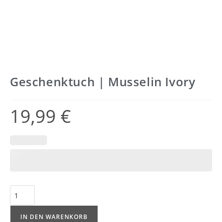
Geschenktuch | Musselin Ivory
19,99
€
IN DEN WARENKORB