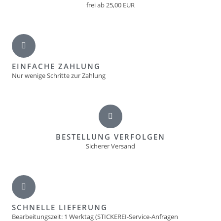
frei ab 25,00 EUR
EINFACHE ZAHLUNG
Nur wenige Schritte zur Zahlung
BESTELLUNG VERFOLGEN
Sicherer Versand
SCHNELLE LIEFERUNG
Bearbeitungszeit: 1 Werktag (STICKEREI-Service-Anfragen