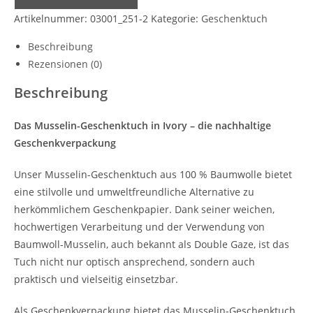
Artikelnummer:
03001_251-2
Kategorie:
Geschenktuch
Beschreibung
Rezensionen (0)
Beschreibung
Das Musselin-Geschenktuch in Ivory – die nachhaltige
Geschenkverpackung
Unser Musselin-Geschenktuch aus 100 % Baumwolle bietet
eine stilvolle und umweltfreundliche Alternative zu
herkömmlichem Geschenkpapier. Dank seiner weichen,
hochwertigen Verarbeitung und der Verwendung von
Baumwoll-Musselin, auch bekannt als Double Gaze, ist das
Tuch nicht nur optisch ansprechend, sondern auch
praktisch und vielseitig einsetzbar.
Als Geschenkverpackung bietet das Musselin-Geschenktuch