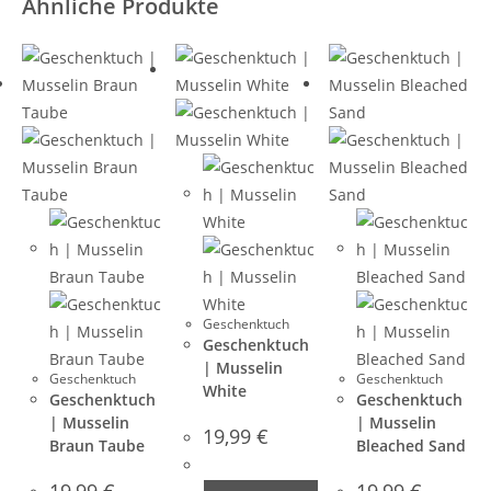
Ähnliche Produkte
Geschenktuch
Geschenktuch
| Musselin
Geschenktuch
Geschenktuch
White
Geschenktuch
Geschenktuch
| Musselin
| Musselin
19,99
€
Braun Taube
Bleached Sand