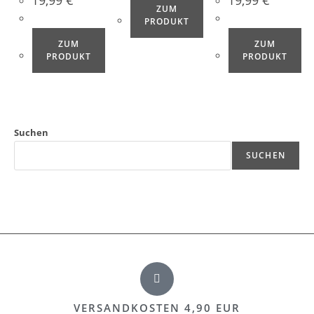
19,99
€
19,99
€
ZUM
PRODUKT
ZUM
ZUM
PRODUKT
PRODUKT
Suchen
SUCHEN
VERSANDKOSTEN 4,90 EUR