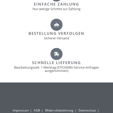
EINFACHE ZAHLUNG
Nur wenige Schritte zur Zahlung
BESTELLUNG VERFOLGEN
Sicherer Versand
SCHNELLE LIEFERUNG
Bearbeitungszeit: 1 Werktag (STICKEREI-Service-Anfragen
ausgenommen)
Impressum
AGB
Widerrufsbelehrung
Datenschutz