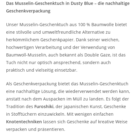
Das Musselin-Geschenktuch in Dusty Blue – die nachhaltige
Geschenkverpackung
Unser Musselin-Geschenktuch aus 100 % Baumwolle bietet
eine stilvolle und umweltfreundliche Alternative zu
herkömmlichem Geschenkpapier. Dank seiner weichen,
hochwertigen Verarbeitung und der Verwendung von
Baumwoll-Musselin, auch bekannt als Double Gaze, ist das
Tuch nicht nur optisch ansprechend, sondern auch
praktisch und vielseitig einsetzbar.
Als Geschenkverpackung bietet das Musselin-Geschenktuch
eine nachhaltige Lösung, die wiederverwendet werden kann,
anstatt nach dem Auspacken im Müll zu landen. Es folgt der
Tradition des
Furoshiki
, der japanischen Kunst, Geschenke
in Stofftüchern einzuwickeln. Mit wenigen einfachen
Knotentechniken
lassen sich Geschenke auf kreative Weise
verpacken und präsentieren.