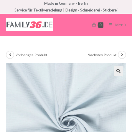
Made in Germany - Berlin
Service für Textilveredelung | Design · Schneiderei · Stickerei
Menü
0
Vorheriges Produkt
Nächstes Produkt