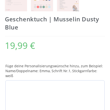
Geschenktuch | Musselin Dusty
Blue
19,99
€
Füge deine Personalisierungswünsche hinzu, zum Beispiel:
Name/Doppelname: Emma, Schrift Nr.1, Stickgarnfarbe:
weiß