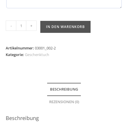
-
+
IN DEN WARENKORB
Artikelnummer:
03001_002-2
Kategorie:
Geschenktuch
BESCHREIBUNG
REZENSIONEN (0)
Beschreibung