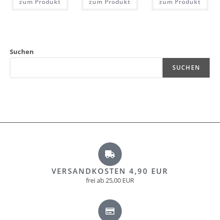
zum Produkt
zum Produkt
zum Produkt
Suchen
SUCHEN
VERSANDKOSTEN 4,90 EUR
frei ab 25,00 EUR