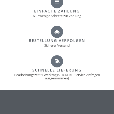
EINFACHE ZAHLUNG
Nur wenige Schritte zur Zahlung
BESTELLUNG VERFOLGEN
Sicherer Versand
SCHNELLE LIEFERUNG
Bearbeitungszeit: 1 Werktag (STICKEREI-Service-Anfragen
ausgenommen)