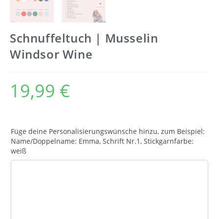
Schnuffeltuch | Musselin
Windsor Wine
19,99
€
Füge deine Personalisierungswünsche hinzu, zum Beispiel:
Name/Doppelname: Emma, Schrift Nr.1, Stickgarnfarbe:
weiß