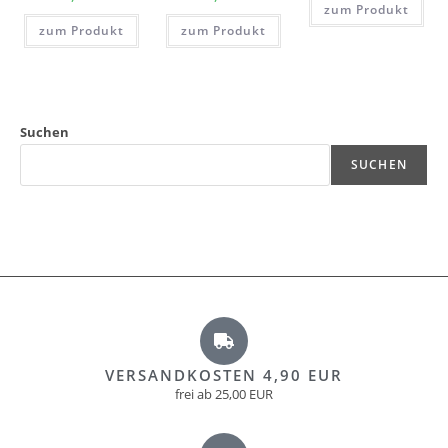
zum Produkt
zum Produkt
zum Produkt
Suchen
SUCHEN
VERSANDKOSTEN 4,90 EUR
frei ab 25,00 EUR