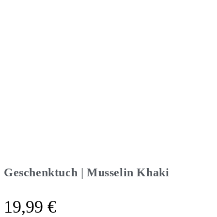
Geschenktuch | Musselin Khaki
19,99
€