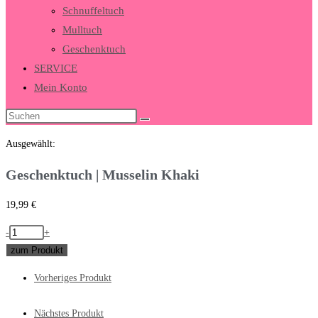
Schnuffeltuch
Mulltuch
Geschenktuch
SERVICE
Mein Konto
Ausgewählt:
Geschenktuch | Musselin Khaki
19,99
€
-
+
zum Produkt
Vorheriges Produkt
Nächstes Produkt