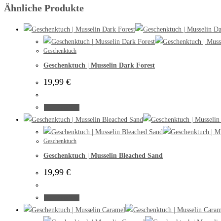
Ähnliche Produkte
Geschenktuch
Geschenktuch | Musselin Dark Forest
19,99
€
zum Produkt
Geschenktuch
Geschenktuch | Musselin Bleached Sand
19,99
€
zum Produkt