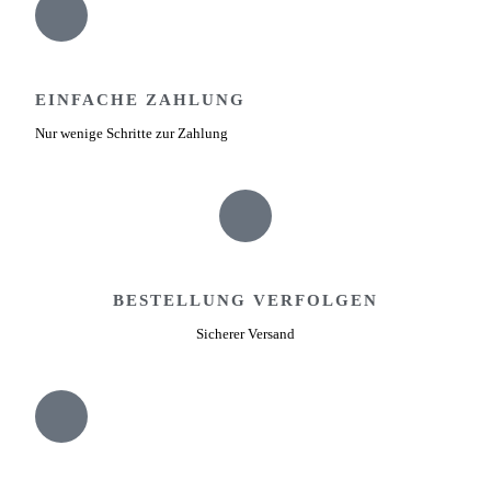
EINFACHE ZAHLUNG
Nur wenige Schritte zur Zahlung
BESTELLUNG VERFOLGEN
Sicherer Versand