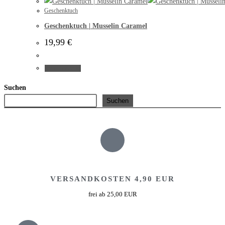
Geschenktuch
Geschenktuch | Musselin Caramel
19,99
€
zum Produkt
Suchen
Suchen
VERSANDKOSTEN 4,90 EUR
frei ab 25,00 EUR