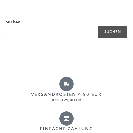
Suchen
SUCHEN
VERSANDKOSTEN 4,90 EUR
frei ab 25,00 EUR
EINFACHE ZAHLUNG