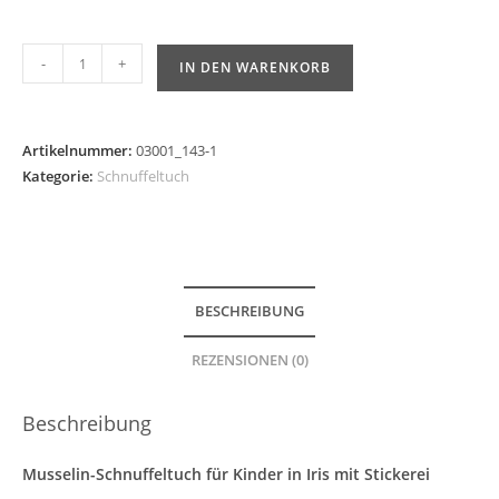
-
+
IN DEN WARENKORB
Artikelnummer:
03001_143-1
Kategorie:
Schnuffeltuch
BESCHREIBUNG
REZENSIONEN (0)
Beschreibung
Musselin-Schnuffeltuch für Kinder in Iris mit Stickerei