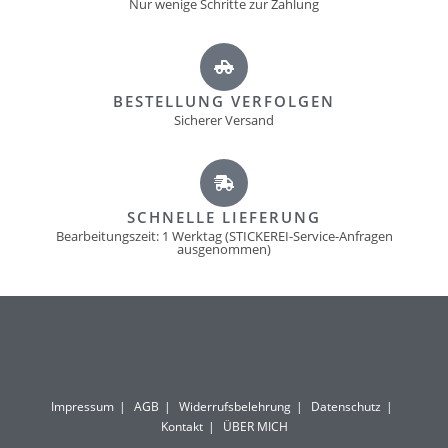
Nur wenige Schritte zur Zahlung
BESTELLUNG VERFOLGEN
Sicherer Versand
SCHNELLE LIEFERUNG
Bearbeitungszeit: 1 Werktag (STICKEREI-Service-Anfragen
ausgenommen)
Impressum
AGB
Widerrufsbelehrung
Datenschutz
Kontakt
ÜBER MICH