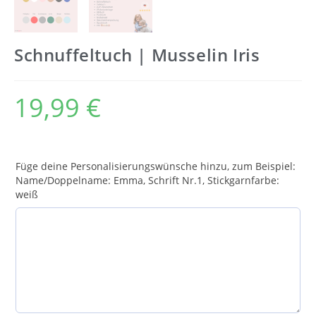
Schnuffeltuch | Musselin Iris
19,99
€
Füge deine Personalisierungswünsche hinzu, zum Beispiel:
Name/Doppelname: Emma, Schrift Nr.1, Stickgarnfarbe:
weiß