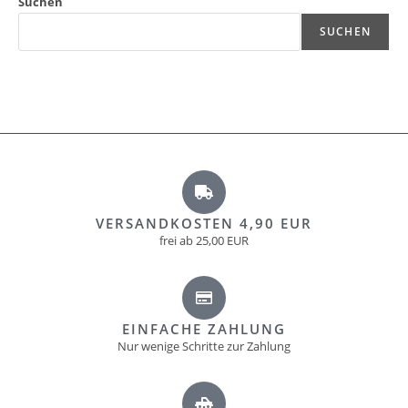
Suchen
SUCHEN
VERSANDKOSTEN 4,90 EUR
frei ab 25,00 EUR
EINFACHE ZAHLUNG
Nur wenige Schritte zur Zahlung