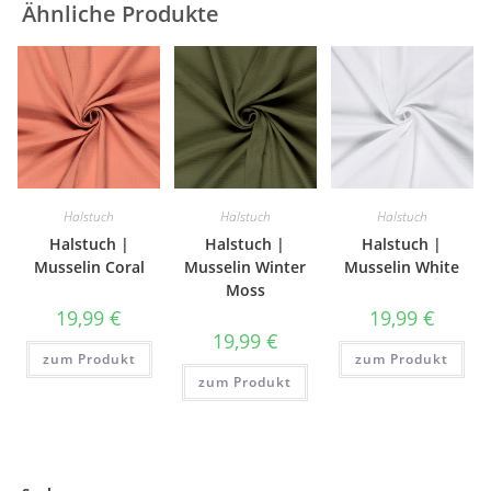
Ähnliche Produkte
Halstuch
Halstuch
Halstuch
Halstuch |
Halstuch |
Halstuch |
Musselin Coral
Musselin Winter
Musselin White
Moss
19,99
€
19,99
€
19,99
€
zum Produkt
zum Produkt
zum Produkt