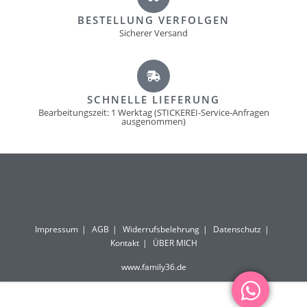
BESTELLUNG VERFOLGEN
Sicherer Versand
SCHNELLE LIEFERUNG
Bearbeitungszeit: 1 Werktag (STICKEREI-Service-Anfragen
ausgenommen)
Impressum
AGB
Widerrufsbelehrung
Datenschutz
Kontakt
ÜBER MICH
www.family36.de