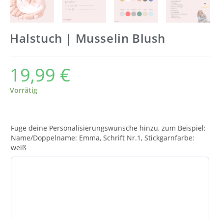
Halstuch | Musselin Blush
19,99
€
Vorrätig
Füge deine Personalisierungswünsche hinzu, zum Beispiel:
Name/Doppelname: Emma, Schrift Nr.1, Stickgarnfarbe:
weiß