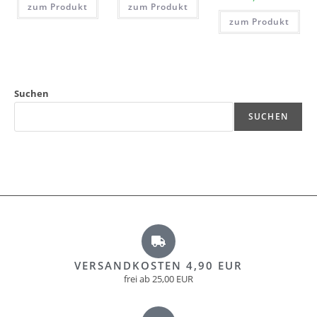
zum Produkt
zum Produkt
zum Produkt
Suchen
SUCHEN
VERSANDKOSTEN 4,90 EUR
frei ab 25,00 EUR