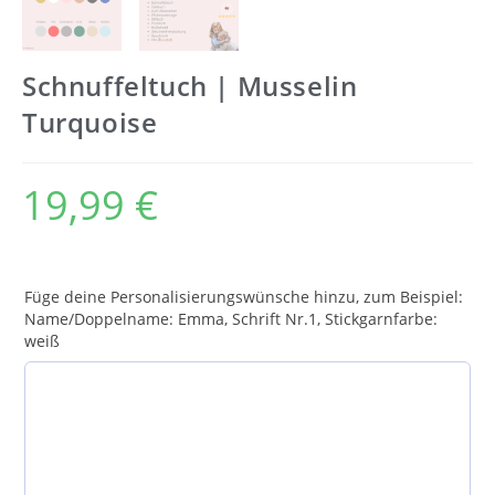
Schnuffeltuch | Musselin
Turquoise
19,99
€
Füge deine Personalisierungswünsche hinzu, zum Beispiel:
Name/Doppelname: Emma, Schrift Nr.1, Stickgarnfarbe:
weiß