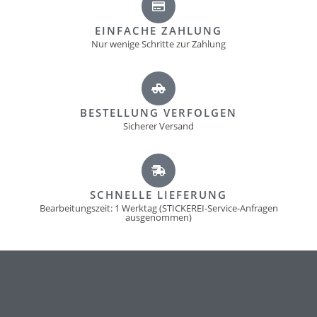
EINFACHE ZAHLUNG
Nur wenige Schritte zur Zahlung
BESTELLUNG VERFOLGEN
Sicherer Versand
SCHNELLE LIEFERUNG
Bearbeitungszeit: 1 Werktag (STICKEREI-Service-Anfragen
ausgenommen)