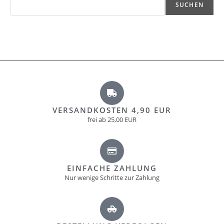
SUCHEN
VERSANDKOSTEN 4,90 EUR
frei ab 25,00 EUR
EINFACHE ZAHLUNG
Nur wenige Schritte zur Zahlung