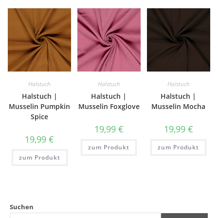
Halstuch
Halstuch
Halstuch
Halstuch |
Halstuch |
Halstuch |
Musselin Pumpkin
Musselin Foxglove
Musselin Mocha
Spice
19,99
€
19,99
€
19,99
€
zum Produkt
zum Produkt
zum Produkt
Suchen