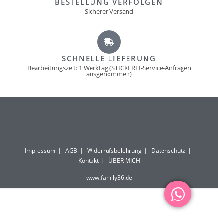
BESTELLUNG VERFOLGEN
Sicherer Versand
SCHNELLE LIEFERUNG
Bearbeitungszeit: 1 Werktag (STICKEREI-Service-Anfragen
ausgenommen)
Impressum
AGB
Widerrufsbelehrung
Datenschutz
Kontakt
ÜBER MICH
www.family36.de