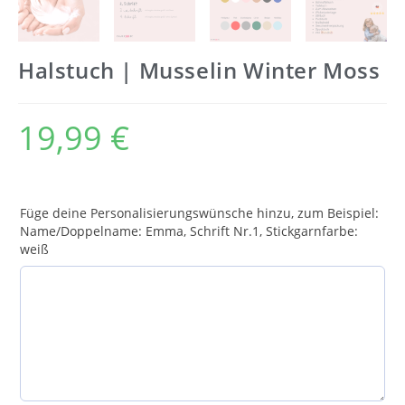
Halstuch | Musselin Winter Moss
19,99
€
Füge deine Personalisierungswünsche hinzu, zum Beispiel:
Name/Doppelname: Emma, Schrift Nr.1, Stickgarnfarbe:
weiß