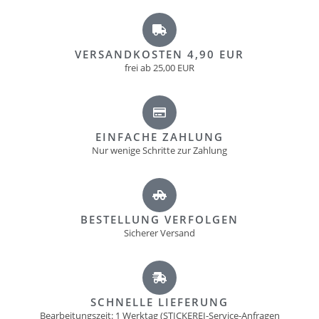
VERSANDKOSTEN 4,90 EUR
frei ab 25,00 EUR
EINFACHE ZAHLUNG
Nur wenige Schritte zur Zahlung
BESTELLUNG VERFOLGEN
Sicherer Versand
SCHNELLE LIEFERUNG
Bearbeitungszeit: 1 Werktag (STICKEREI-Service-Anfragen