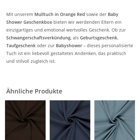
Mit unserem
Mulltuch in Orange Red
sowie der
Baby
Shower Geschenkbox
bieten wir werdenden Eltern ein
einzigartiges und emotional wertvolles Geschenk. Ob zur
Schwangerschaftsverkündung
, als
Geburtsgeschenk
,
Taufgeschenk
oder zur
Babyshower
– dieses personalisierte
Tuch ist ein liebevoll gestaltetes Andenken, das praktisch
und stilvoll zugleich ist.
Ähnliche Produkte