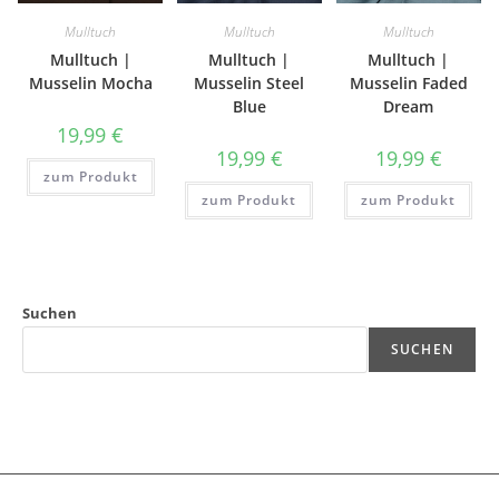
Mulltuch
Mulltuch
Mulltuch
Mulltuch |
Mulltuch |
Mulltuch |
Musselin Mocha
Musselin Steel
Musselin Faded
Blue
Dream
19,99
€
19,99
€
19,99
€
zum Produkt
zum Produkt
zum Produkt
Suchen
SUCHEN