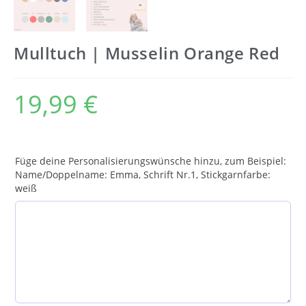
Mulltuch | Musselin Orange Red
19,99
€
Füge deine Personalisierungswünsche hinzu, zum Beispiel:
Name/Doppelname: Emma, Schrift Nr.1, Stickgarnfarbe:
weiß