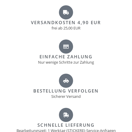
VERSANDKOSTEN 4,90 EUR
frei ab 25,00 EUR
EINFACHE ZAHLUNG
Nur wenige Schritte zur Zahlung
BESTELLUNG VERFOLGEN
Sicherer Versand
SCHNELLE LIEFERUNG
Bearbeitungszeit: 1 Werktag (STICKEREI-Service-Anfragen