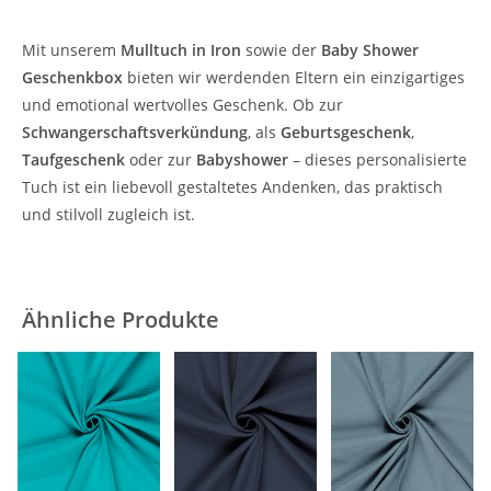
Mit unserem
Mulltuch in Iron
sowie der
Baby Shower
Geschenkbox
bieten wir werdenden Eltern ein einzigartiges
und emotional wertvolles Geschenk. Ob zur
Schwangerschaftsverkündung
, als
Geburtsgeschenk
,
Taufgeschenk
oder zur
Babyshower
– dieses personalisierte
Tuch ist ein liebevoll gestaltetes Andenken, das praktisch
und stilvoll zugleich ist.
Ähnliche Produkte