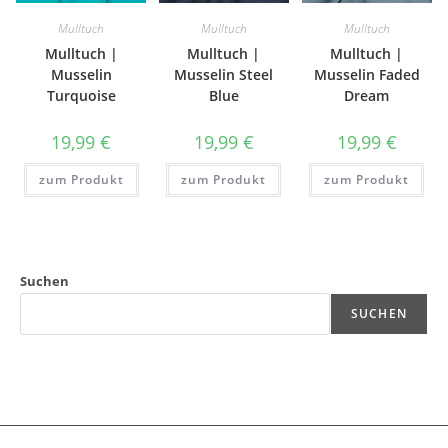
Mulltuch
Mulltuch
Mulltuch
Mulltuch |
Mulltuch |
Mulltuch |
Musselin
Musselin Steel
Musselin Faded
Turquoise
Blue
Dream
19,99
€
19,99
€
19,99
€
zum Produkt
zum Produkt
zum Produkt
Suchen
SUCHEN