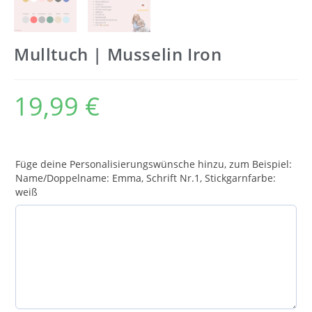
Mulltuch | Musselin Iron
19,99
€
Füge deine Personalisierungswünsche hinzu, zum Beispiel:
Name/Doppelname: Emma, Schrift Nr.1, Stickgarnfarbe:
weiß