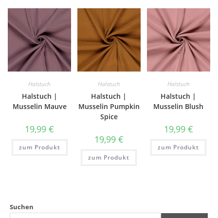
Halstuch
Halstuch
Halstuch
Halstuch |
Halstuch |
Halstuch |
Musselin Mauve
Musselin Pumpkin
Musselin Blush
Spice
19,99
€
19,99
€
19,99
€
zum Produkt
zum Produkt
zum Produkt
Suchen