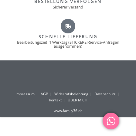
BESTELLUNG VERFOLGEN
Sicherer Versand
SCHNELLE LIEFERUNG
Bearbeitungszeit: 1 Werktag (STICKEREI-Service-Anfragen
ausgenommen)
Impressum
AGB
Widerrufsbelehrung
Datenschutz
Kontakt
ÜBER MICH
www.family36.de