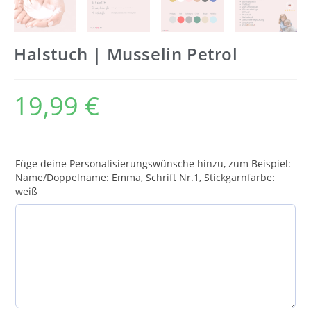
Halstuch | Musselin Petrol
19,99
€
Füge deine Personalisierungswünsche hinzu, zum Beispiel:
Name/Doppelname: Emma, Schrift Nr.1, Stickgarnfarbe:
weiß