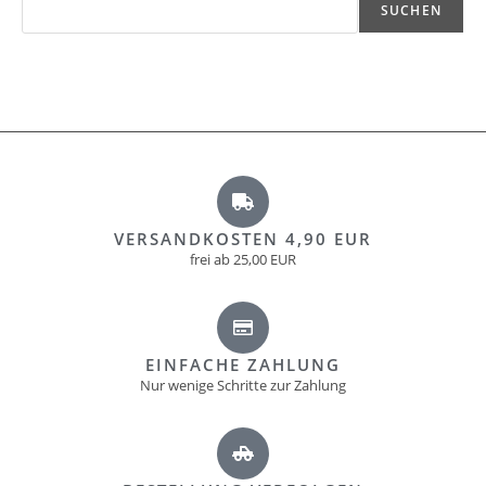
SUCHEN
VERSANDKOSTEN 4,90 EUR
frei ab 25,00 EUR
EINFACHE ZAHLUNG
Nur wenige Schritte zur Zahlung