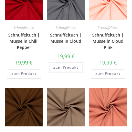
Schnuffeltuch
Schnuffeltuch
Schnuffeltuch
Schnuffeltuch |
Schnuffeltuch |
Schnuffeltuch |
Musselin Chilli
Musselin Cloud
Musselin Cloud
Pepper
Pink
19,99
€
19,99
€
19,99
€
zum Produkt
zum Produkt
zum Produkt