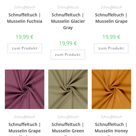
Schnuffeltuch
Schnuffeltuch
Schnuffeltuch
Schnuffeltuch |
Schnuffeltuch |
Schnuffeltuch |
Musselin Fuchsia
Musselin Glacier
Musselin Grape
Gray
19,99
€
19,99
€
19,99
€
zum Produkt
zum Produkt
zum Produkt
Schnuffeltuch
Schnuffeltuch
Schnuffeltuch
Schnuffeltuch |
Schnuffeltuch |
Schnuffeltuch |
Musselin Grape
Musselin Green
Musselin Honey