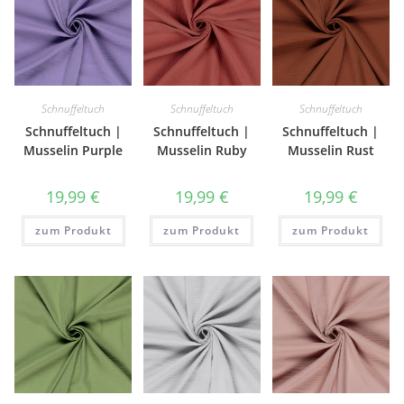
Schnuffeltuch
Schnuffeltuch
Schnuffeltuch
Schnuffeltuch |
Schnuffeltuch |
Schnuffeltuch |
Musselin Purple
Musselin Ruby
Musselin Rust
19,99
€
19,99
€
19,99
€
zum Produkt
zum Produkt
zum Produkt