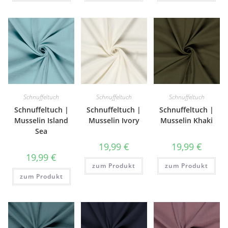
Schnuffeltuch
Schnuffeltuch
Schnuffeltuch
Schnuffeltuch |
Schnuffeltuch |
Schnuffeltuch |
Musselin Island
Musselin Ivory
Musselin Khaki
Sea
19,99
€
19,99
€
19,99
€
zum Produkt
zum Produkt
zum Produkt