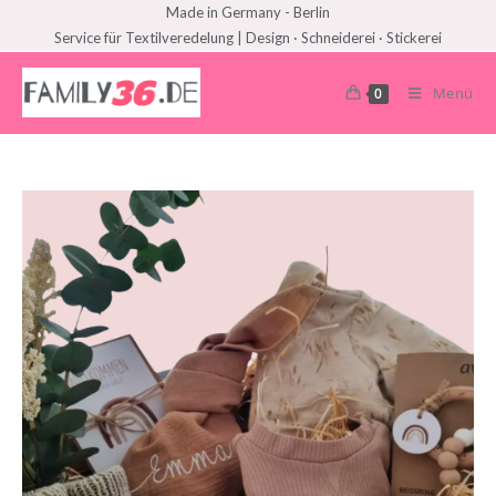
Made in Germany - Berlin
Service für Textilveredelung | Design · Schneiderei · Stickerei
Menü
0