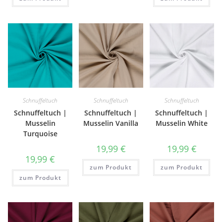
Schnuffeltuch
Schnuffeltuch
Schnuffeltuch
Schnuffeltuch |
Schnuffeltuch |
Schnuffeltuch |
Musselin
Musselin Vanilla
Musselin White
Turquoise
19,99
€
19,99
€
19,99
€
zum Produkt
zum Produkt
zum Produkt