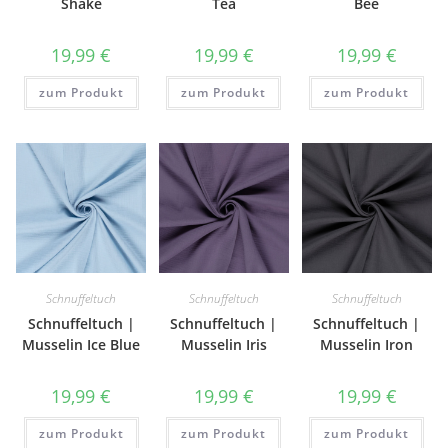
Shake
Tea
Bee
19,99
€
19,99
€
19,99
€
zum Produkt
zum Produkt
zum Produkt
Schnuffeltuch
Schnuffeltuch
Schnuffeltuch
Schnuffeltuch |
Schnuffeltuch |
Schnuffeltuch |
Musselin Ice Blue
Musselin Iris
Musselin Iron
19,99
€
19,99
€
19,99
€
zum Produkt
zum Produkt
zum Produkt