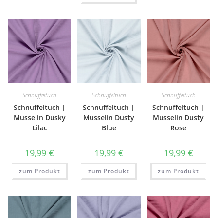
Schnuffeltuch
Schnuffeltuch
Schnuffeltuch
Schnuffeltuch |
Schnuffeltuch |
Schnuffeltuch |
Musselin Dusky
Musselin Dusty
Musselin Dusty
Lilac
Blue
Rose
19,99
€
19,99
€
19,99
€
zum Produkt
zum Produkt
zum Produkt