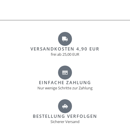
VERSANDKOSTEN 4,90 EUR
frei ab 25,00 EUR
EINFACHE ZAHLUNG
Nur wenige Schritte zur Zahlung
BESTELLUNG VERFOLGEN
Sicherer Versand