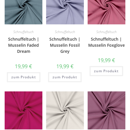
Schnuffeltuch
Schnuffeltuch
Schnuffeltuch
Schnuffeltuch |
Schnuffeltuch |
Schnuffeltuch |
Musselin Faded
Musselin Fossil
Musselin Foxglove
Dream
Grey
19,99
€
19,99
€
19,99
€
zum Produkt
zum Produkt
zum Produkt