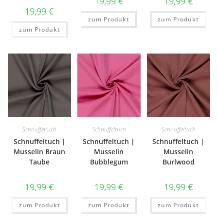
19,99
€
19,99
€
19,99
€
zum Produkt
zum Produkt
zum Produkt
Schnuffeltuch
Schnuffeltuch
Schnuffeltuch
Schnuffeltuch |
Schnuffeltuch |
Schnuffeltuch |
Musselin Braun
Musselin
Musselin
Taube
Bubblegum
Burlwood
19,99
€
19,99
€
19,99
€
zum Produkt
zum Produkt
zum Produkt