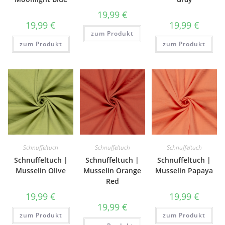
19,99
€
19,99
€
19,99
€
zum Produkt
zum Produkt
zum Produkt
Schnuffeltuch
Schnuffeltuch
Schnuffeltuch
Schnuffeltuch |
Schnuffeltuch |
Schnuffeltuch |
Musselin Olive
Musselin Orange
Musselin Papaya
Red
19,99
€
19,99
€
19,99
€
zum Produkt
zum Produkt